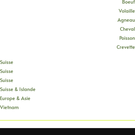
Boeuf
Volaille
Agneau
Cheval
Poisson
Crevette
Suisse
Suisse
Suisse
Suisse & Islande
Europe & Asie
Vietnam