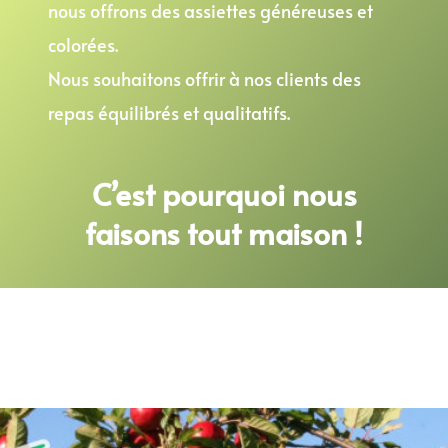
nous offrons des assiettes généreuses et
colorées.
Nous souhaitons offrir à nos clients des
repas équilibrés et qualitatifs.
C’est pourquoi nous
faisons tout maison !